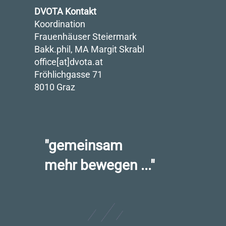
DVOTA Kontakt
Koordination
Frauenhäuser Steiermark
Bakk.phil, MA Margit Skrabl
office[at]dvota.at
Fröhlichgasse 71
8010 Graz
"gemeinsam
mehr bewegen ..."