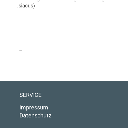
.siacus)
SERVICE
Impressum
Datenschutz